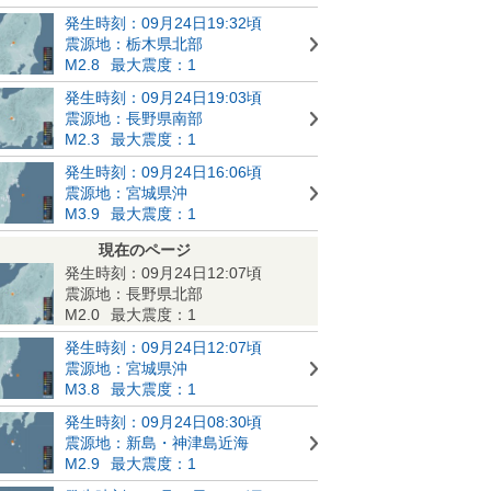
発生時刻：09月24日19:32頃
震源地：栃木県北部
M2.8
最大震度：1
発生時刻：09月24日19:03頃
震源地：長野県南部
M2.3
最大震度：1
発生時刻：09月24日16:06頃
震源地：宮城県沖
M3.9
最大震度：1
現在のページ
発生時刻：09月24日12:07頃
震源地：長野県北部
M2.0
最大震度：1
発生時刻：09月24日12:07頃
震源地：宮城県沖
M3.8
最大震度：1
発生時刻：09月24日08:30頃
震源地：新島・神津島近海
M2.9
最大震度：1