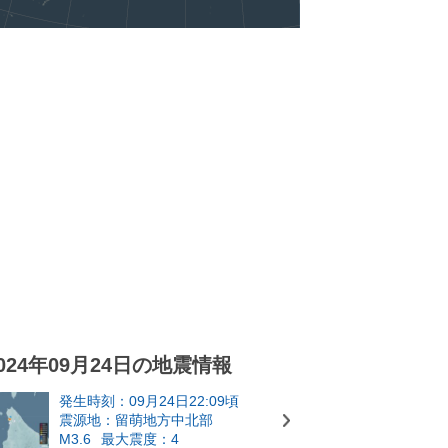
024年09月24日の地震情報
発生時刻：09月24日22:09頃
震源地：留萌地方中北部
M3.6
最大震度：4