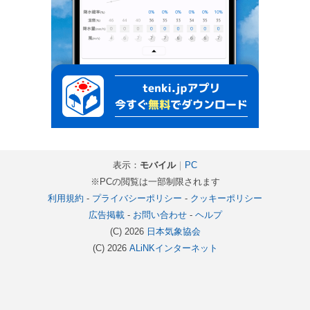
表示：
モバイル
｜
PC
※PCの閲覧は一部制限されます
利用規約
-
プライバシーポリシー
-
クッキーポリシー
広告掲載
-
お問い合わせ
-
ヘルプ
(C) 2026
日本気象協会
(C) 2026
ALiNKインターネット