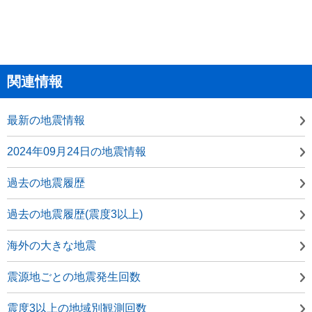
関連情報
最新の地震情報
2024年09月24日の地震情報
過去の地震履歴
過去の地震履歴(震度3以上)
海外の大きな地震
震源地ごとの地震発生回数
震度3以上の地域別観測回数