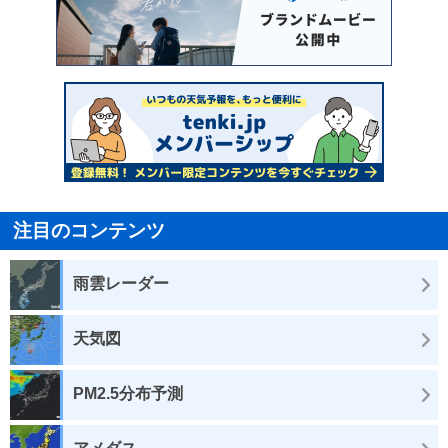
注目のコンテンツ
雨雲レーダー
天気図
PM2.5分布予測