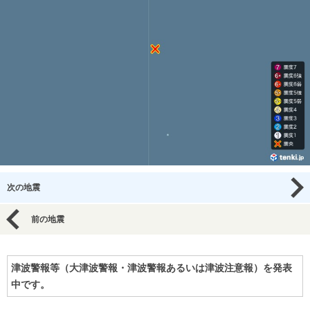
次の地震
前の地震
津波警報等（大津波警報・津波警報あるいは津波注意報）を発表
中です。