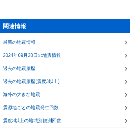
関連情報
最新の地震情報
2024年09月20日の地震情報
過去の地震履歴
過去の地震履歴(震度3以上)
海外の大きな地震
震源地ごとの地震発生回数
震度3以上の地域別観測回数