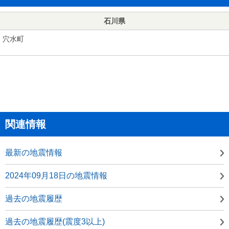
石川県
穴水町
関連情報
最新の地震情報
2024年09月18日の地震情報
過去の地震履歴
過去の地震履歴(震度3以上)