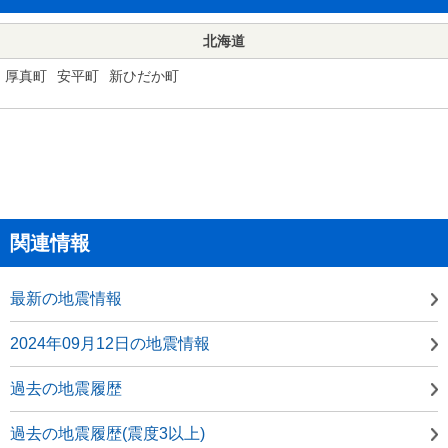
北海道
厚真町
安平町
新ひだか町
関連情報
最新の地震情報
2024年09月12日の地震情報
過去の地震履歴
過去の地震履歴(震度3以上)