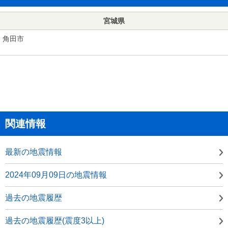
宮城県
角田市
関連情報
最新の地震情報
2024年09月09日の地震情報
過去の地震履歴
過去の地震履歴(震度3以上)