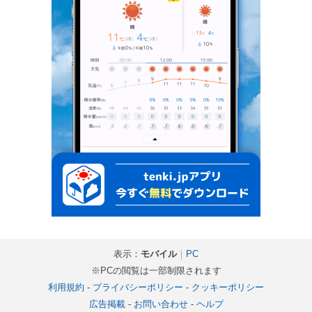
表示：
モバイル
｜
PC
※PCの閲覧は一部制限されます
利用規約
-
プライバシーポリシー
-
クッキーポリシー
広告掲載
-
お問い合わせ
-
ヘルプ