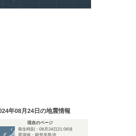
024年08月24日の地震情報
現在のページ
発生時刻：08月24日21:06頃
震源地：能登半島沖