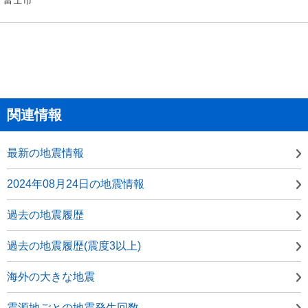
関連情報
最新の地震情報
2024年08月24日の地震情報
過去の地震履歴
過去の地震履歴(震度3以上)
海外の大きな地震
震源地ごとの地震発生回数