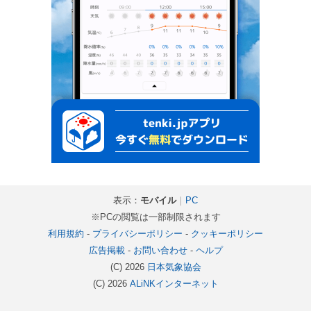
表示：
モバイル
｜
PC
※PCの閲覧は一部制限されます
利用規約
-
プライバシーポリシー
-
クッキーポリシー
広告掲載
-
お問い合わせ
-
ヘルプ
(C) 2026
日本気象協会
(C) 2026
ALiNKインターネット