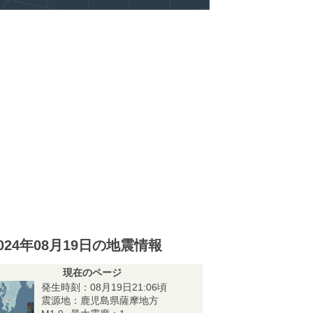
024年08月19日の地震情報
現在のページ
発生時刻：08月19日21:06頃
震源地：鹿児島県薩摩地方