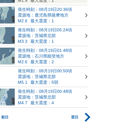
M1.9
最大震度：1
発生時刻：08月19日20:36頃
震源地：鹿児島県薩摩地方
M2.6
最大震度：1
発生時刻：08月19日05:24頃
震源地：茨城県北部
M3.3
最大震度：1
発生時刻：08月19日01:48頃
震源地：石川県能登地方
M2.6
最大震度：2
発生時刻：08月19日00:50頃
震源地：茨城県北部
M5.1
最大震度：5弱
発生時刻：08月19日00:48頃
震源地：茨城県北部
M4.7
最大震度：4
前日
翌日