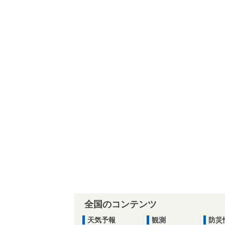
全国のコンテンツ
天気予報
観測
防災