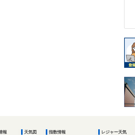
情報
天気図
指数情報
レジャー天気