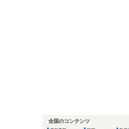
全国のコンテンツ