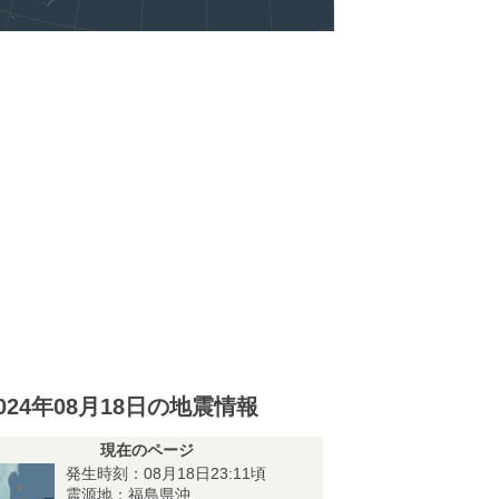
024年08月18日の地震情報
現在のページ
発生時刻：08月18日23:11頃
震源地：福島県沖