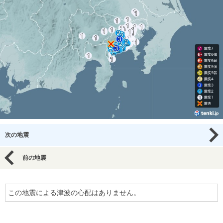
次の地震
前の地震
この地震による津波の心配はありません。