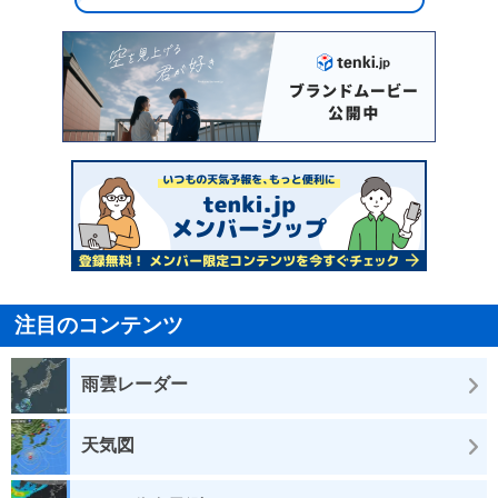
注目のコンテンツ
雨雲レーダー
天気図