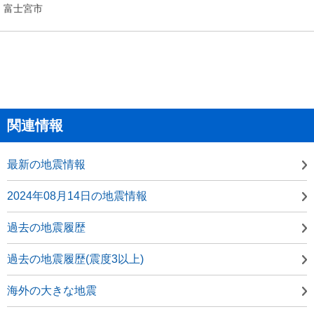
富士宮市
関連情報
最新の地震情報
2024年08月14日の地震情報
過去の地震履歴
過去の地震履歴(震度3以上)
海外の大きな地震