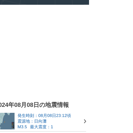
024年08月08日の地震情報
発生時刻：08月08日23:12頃
震源地：日向灘
M3.5
最大震度：1