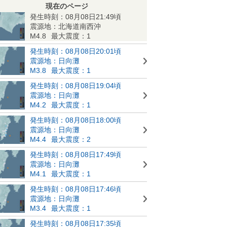
現在のページ
発生時刻：08月08日21:49頃
震源地：北海道南西沖
M4.8
最大震度：1
発生時刻：08月08日20:01頃
震源地：日向灘
M3.8
最大震度：1
発生時刻：08月08日19:04頃
震源地：日向灘
M4.2
最大震度：1
発生時刻：08月08日18:00頃
震源地：日向灘
M4.4
最大震度：2
発生時刻：08月08日17:49頃
震源地：日向灘
M4.1
最大震度：1
発生時刻：08月08日17:46頃
震源地：日向灘
M3.4
最大震度：1
発生時刻：08月08日17:35頃