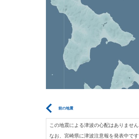
前の地震
この地震による津波の心配はありません
なお、宮崎県に津波注意報を発表中です