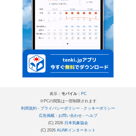
表示：
モバイル
｜
PC
※PCの閲覧は一部制限されます
利用規約
-
プライバシーポリシー
-
クッキーポリシー
広告掲載
-
お問い合わせ
-
ヘルプ
(C) 2026
日本気象協会
(C) 2026
ALiNKインターネット