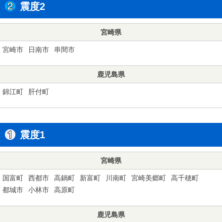
震度2
宮崎県
宮崎市
日南市
串間市
鹿児島県
錦江町
肝付町
震度1
宮崎県
国富町
西都市
高鍋町
新富町
川南町
宮崎美郷町
高千穂町
都城市
小林市
高原町
鹿児島県