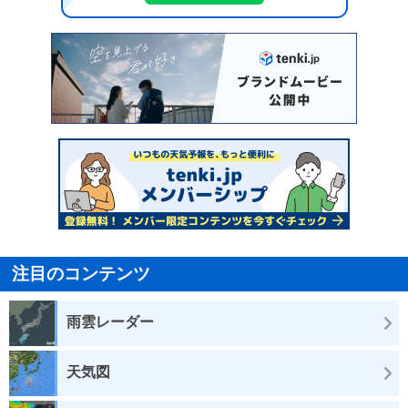
注目のコンテンツ
雨雲レーダー
天気図