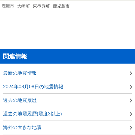
鹿屋市
大崎町
東串良町
鹿児島市
関連情報
最新の地震情報
2024年08月08日の地震情報
過去の地震履歴
過去の地震履歴(震度3以上)
海外の大きな地震