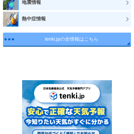
地震情報
熱中症情報
tenki.jpの全情報はこちら