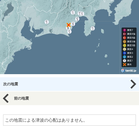
次の地震
前の地震
この地震による津波の心配はありません。