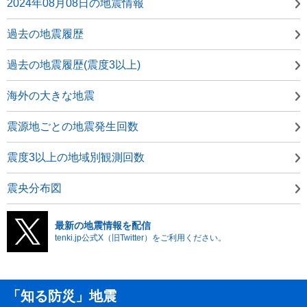
2024年08月08日の地震情報
過去の地震履歴
過去の地震履歴(震度3以上)
海外の大きな地震
震源地ごとの地震発生回数
震度3以上の地域別観測回数
震央分布図
最新の地震情報を配信
tenki.jp公式X（旧Twitter）をご利用ください。
「知る防災」地震