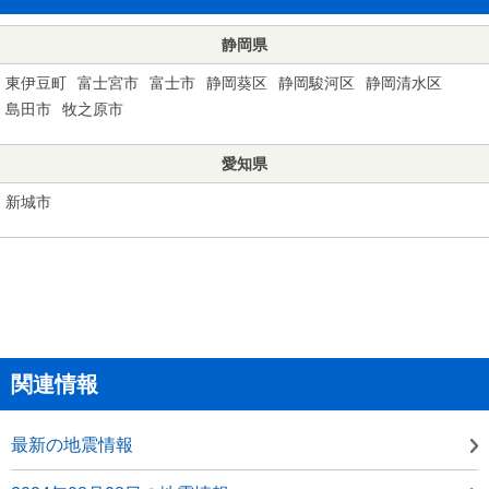
静岡県
東伊豆町
富士宮市
富士市
静岡葵区
静岡駿河区
静岡清水区
島田市
牧之原市
愛知県
新城市
関連情報
最新の地震情報