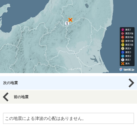
次の地震
前の地震
この地震による津波の心配はありません。