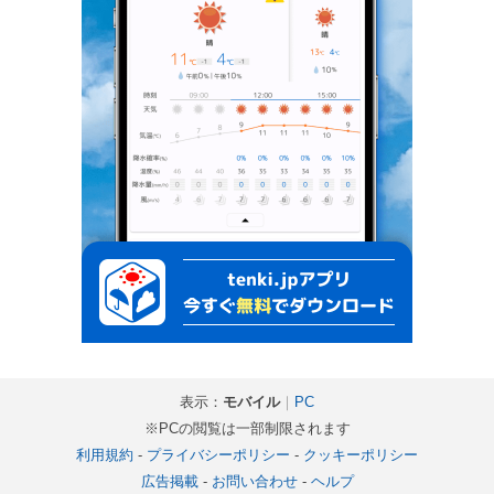
表示：
モバイル
｜
PC
※PCの閲覧は一部制限されます
利用規約
-
プライバシーポリシー
-
クッキーポリシー
広告掲載
-
お問い合わせ
-
ヘルプ