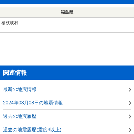
福島県
檜枝岐村
関連情報
最新の地震情報
2024年08月08日の地震情報
過去の地震履歴
過去の地震履歴(震度3以上)