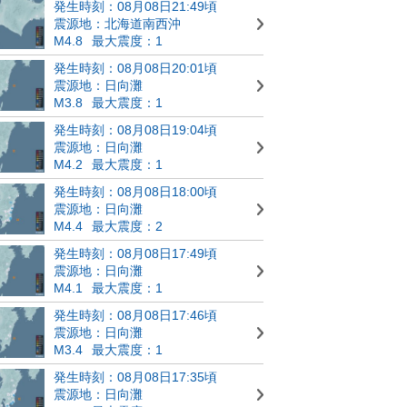
発生時刻：08月08日21:49頃
震源地：北海道南西沖
M4.8
最大震度：1
発生時刻：08月08日20:01頃
震源地：日向灘
M3.8
最大震度：1
発生時刻：08月08日19:04頃
震源地：日向灘
M4.2
最大震度：1
発生時刻：08月08日18:00頃
震源地：日向灘
M4.4
最大震度：2
発生時刻：08月08日17:49頃
震源地：日向灘
M4.1
最大震度：1
発生時刻：08月08日17:46頃
震源地：日向灘
M3.4
最大震度：1
発生時刻：08月08日17:35頃
震源地：日向灘