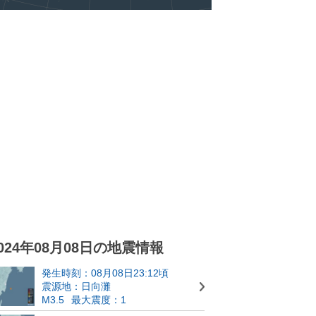
024年08月08日の地震情報
発生時刻：08月08日23:12頃
震源地：日向灘
M3.5
最大震度：1