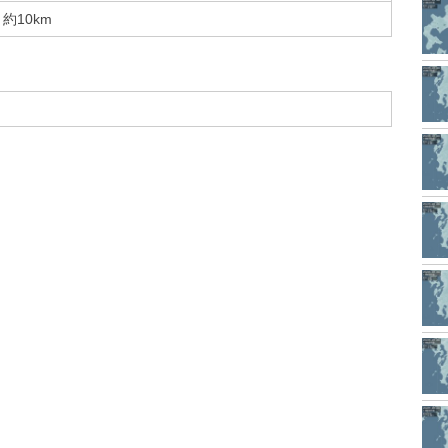
約10km