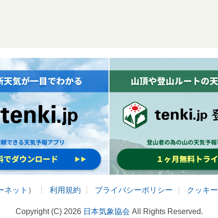
ターネット
）
利用規約
プライバシーポリシー
クッキー
Copyright (C) 2026
日本気象協会
All Rights Reserved.