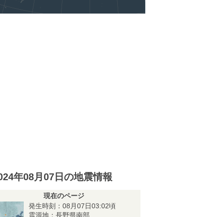
024年08月07日の地震情報
現在のページ
発生時刻：08月07日03:02頃
震源地：長野県南部