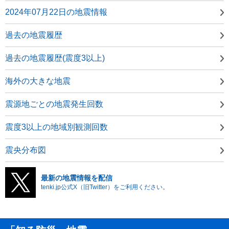
2024年07月22日の地震情報
過去の地震履歴
過去の地震履歴(震度3以上)
海外の大きな地震
震源地ごとの地震発生回数
震度3以上の地域別観測回数
震央分布図
最新の地震情報を配信
tenki.jp公式X（旧Twitter）をご利用ください。