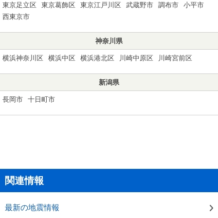
東京足立区
東京葛飾区
東京江戸川区
武蔵野市
調布市
小平市
西東京市
神奈川県
横浜神奈川区
横浜中区
横浜港北区
川崎中原区
川崎宮前区
新潟県
長岡市
十日町市
関連情報
最新の地震情報