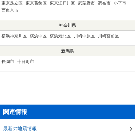
東京足立区
東京葛飾区
東京江戸川区
武蔵野市
調布市
小平市
西東京市
神奈川県
横浜神奈川区
横浜中区
横浜港北区
川崎中原区
川崎宮前区
新潟県
長岡市
十日町市
関連情報
最新の地震情報