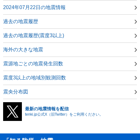
2024年07月22日の地震情報
過去の地震履歴
過去の地震履歴(震度3以上)
海外の大きな地震
震源地ごとの地震発生回数
震度3以上の地域別観測回数
震央分布図
最新の地震情報を配信
tenki.jp公式X（旧Twitter）をご利用ください。