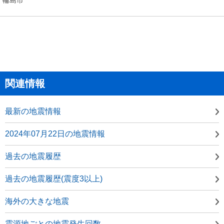
関連情報
最新の地震情報
2024年07月22日の地震情報
過去の地震履歴
過去の地震履歴(震度3以上)
海外の大きな地震
震源地ごとの地震発生回数