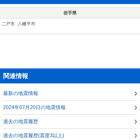
岩手県
二戸市
八幡平市
関連情報
最新の地震情報
2024年07月20日の地震情報
過去の地震履歴
過去の地震履歴(震度3以上)