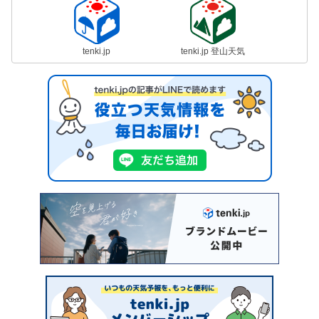
tenki.jp
tenki.jp 登山天気