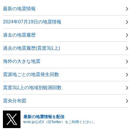
最新の地震情報
2024年07月19日の地震情報
過去の地震履歴
過去の地震履歴(震度3以上)
海外の大きな地震
震源地ごとの地震発生回数
震度3以上の地域別観測回数
震央分布図
最新の地震情報を配信
tenki.jp公式X（旧Twitter）をご利用ください。