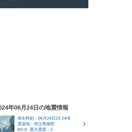
024年06月24日の地震情報
発生時刻：06月24日23:24頃
震源地：埼玉県南部
M3.8
最大震度：2