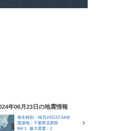
024年06月23日の地震情報
発生時刻：06月23日22:54頃
震源地：千葉県北西部
M4.1
最大震度：2