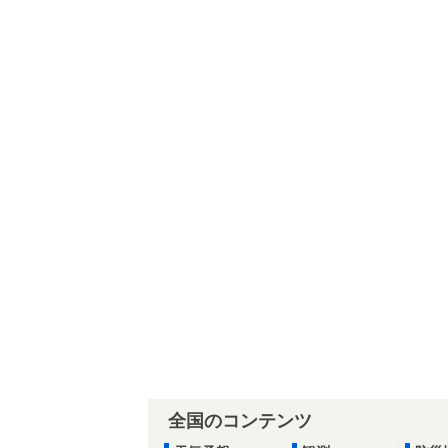
全国のコンテンツ