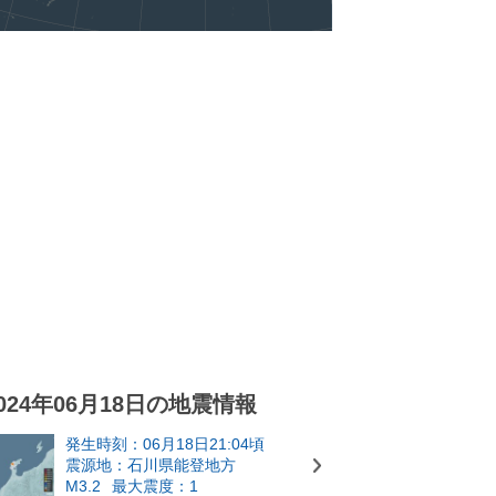
024年06月18日の地震情報
発生時刻：06月18日21:04頃
震源地：石川県能登地方
M3.2
最大震度：1