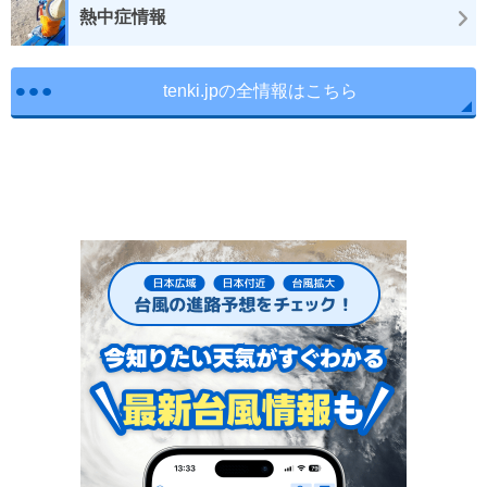
熱中症情報
tenki.jpの全情報はこちら