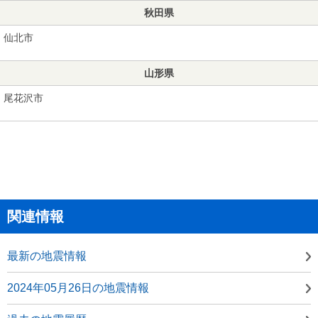
秋田県
仙北市
山形県
尾花沢市
関連情報
最新の地震情報
2024年05月26日の地震情報