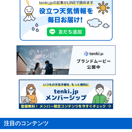
注目のコンテンツ