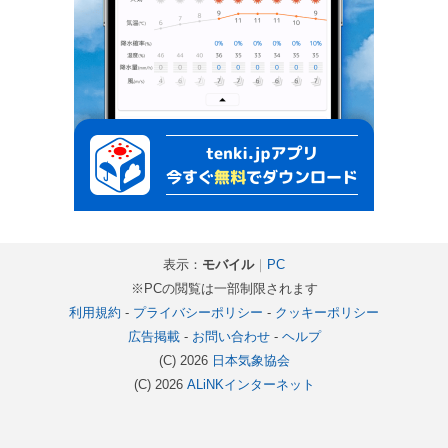
表示：
モバイル
｜
PC
※PCの閲覧は一部制限されます
利用規約
-
プライバシーポリシー
-
クッキーポリシー
広告掲載
-
お問い合わせ
-
ヘルプ
(C) 2026
日本気象協会
(C) 2026
ALiNKインターネット