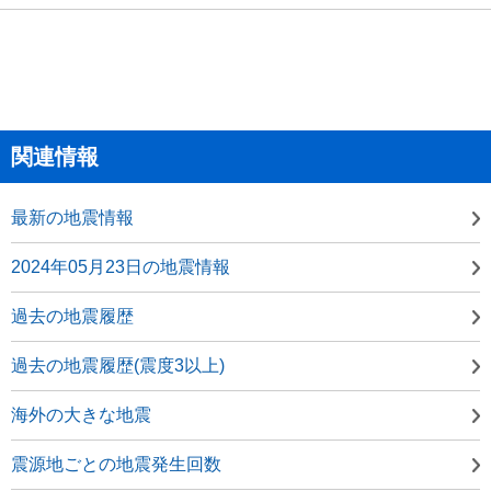
関連情報
最新の地震情報
2024年05月23日の地震情報
過去の地震履歴
過去の地震履歴(震度3以上)
海外の大きな地震
震源地ごとの地震発生回数