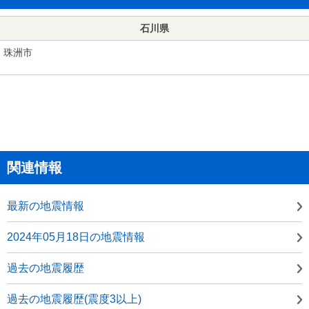
石川県
珠洲市
関連情報
最新の地震情報
2024年05月18日の地震情報
過去の地震履歴
過去の地震履歴(震度3以上)