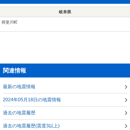
岐阜県
揖斐川町
関連情報
最新の地震情報
2024年05月18日の地震情報
過去の地震履歴
過去の地震履歴(震度3以上)