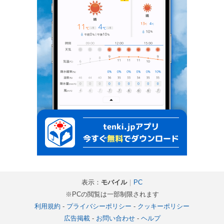
表示：
モバイル
｜
PC
※PCの閲覧は一部制限されます
利用規約
-
プライバシーポリシー
-
クッキーポリシー
広告掲載
-
お問い合わせ
-
ヘルプ