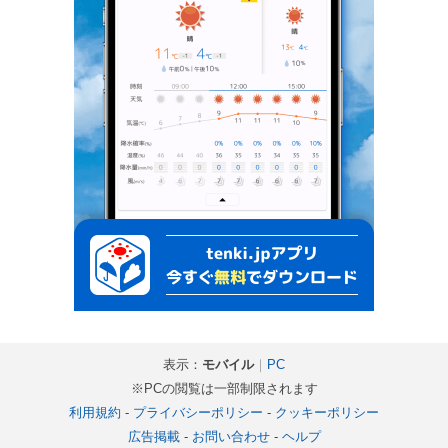
表示：
モバイル
｜
PC
※PCの閲覧は一部制限されます
利用規約
-
プライバシーポリシー
-
クッキーポリシー
広告掲載
-
お問い合わせ
-
ヘルプ