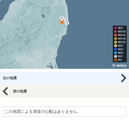
次の地震
前の地震
この地震による津波の心配はありません。