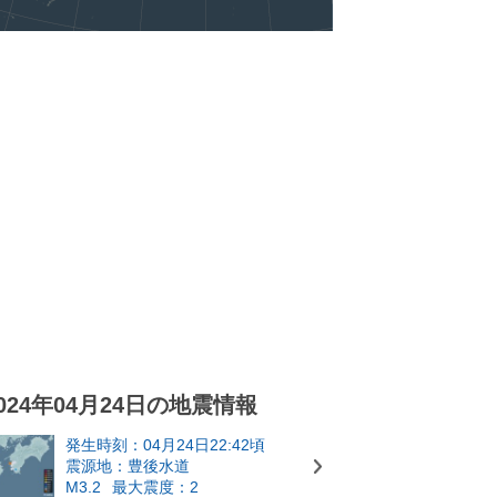
024年04月24日の地震情報
発生時刻：04月24日22:42頃
震源地：豊後水道
M3.2
最大震度：2