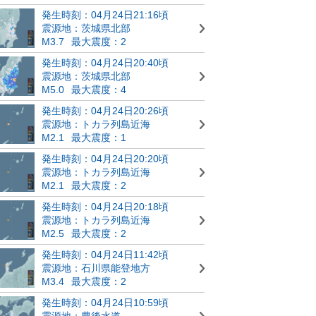
発生時刻：04月24日21:16頃
震源地：茨城県北部
M3.7
最大震度：2
発生時刻：04月24日20:40頃
震源地：茨城県北部
M5.0
最大震度：4
発生時刻：04月24日20:26頃
震源地：トカラ列島近海
M2.1
最大震度：1
発生時刻：04月24日20:20頃
震源地：トカラ列島近海
M2.1
最大震度：2
発生時刻：04月24日20:18頃
震源地：トカラ列島近海
M2.5
最大震度：2
発生時刻：04月24日11:42頃
震源地：石川県能登地方
M3.4
最大震度：2
発生時刻：04月24日10:59頃
震源地：豊後水道