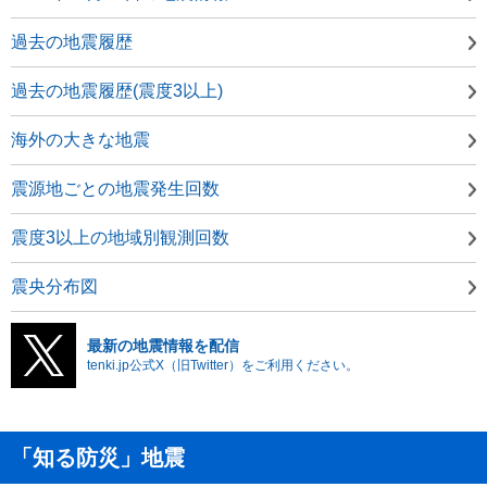
過去の地震履歴
過去の地震履歴(震度3以上)
海外の大きな地震
震源地ごとの地震発生回数
震度3以上の地域別観測回数
震央分布図
最新の地震情報を配信
tenki.jp公式X（旧Twitter）をご利用ください。
「知る防災」地震