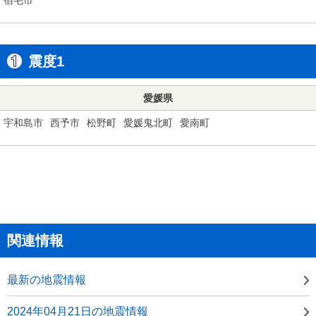
震度1
愛媛県
宇和島市
西予市
松野町
愛媛鬼北町
愛南町
関連情報
最新の地震情報
2024年04月21日の地震情報