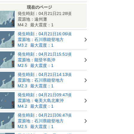
現在のページ
発生時刻：04月21日21:28頃
震源地：遠州灘
M4.2
最大震度：1
発生時刻：04月21日16:06頃
震源地：石川県能登地方
M3.2
最大震度：1
発生時刻：04月21日15:51頃
震源地：能登半島沖
M2.5
最大震度：1
発生時刻：04月21日14:13頃
震源地：石川県能登地方
M2.3
最大震度：1
発生時刻：04月21日09:47頃
震源地：奄美大島北東沖
M4.2
最大震度：1
発生時刻：04月21日06:47頃
震源地：石川県能登地方
M2.5
最大震度：1