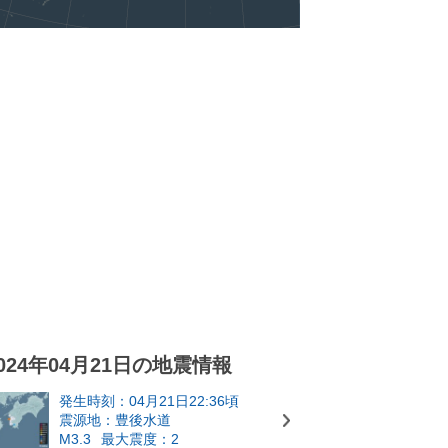
024年04月21日の地震情報
発生時刻：04月21日22:36頃
震源地：豊後水道
M3.3
最大震度：2