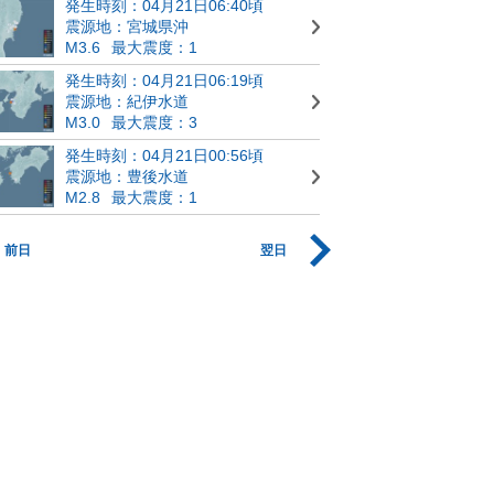
発生時刻：04月21日06:40頃
震源地：宮城県沖
M3.6
最大震度：1
発生時刻：04月21日06:19頃
震源地：紀伊水道
M3.0
最大震度：3
発生時刻：04月21日00:56頃
震源地：豊後水道
M2.8
最大震度：1
前日
翌日