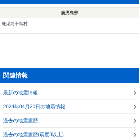
鹿児島県
鹿児島十島村
関連情報
最新の地震情報
2024年04月20日の地震情報
過去の地震履歴
過去の地震履歴(震度3以上)