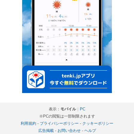
表示：
モバイル
｜
PC
※PCの閲覧は一部制限されます
利用規約
-
プライバシーポリシー
-
クッキーポリシー
広告掲載
-
お問い合わせ
-
ヘルプ