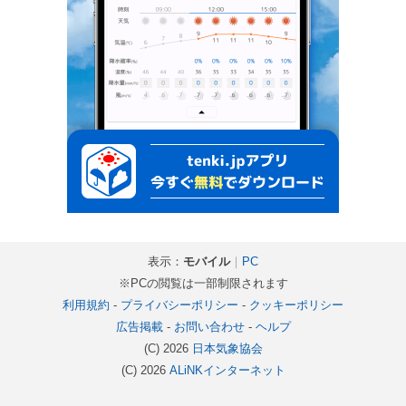
表示：
モバイル
｜
PC
※PCの閲覧は一部制限されます
利用規約
-
プライバシーポリシー
-
クッキーポリシー
広告掲載
-
お問い合わせ
-
ヘルプ
(C) 2026
日本気象協会
(C) 2026
ALiNKインターネット