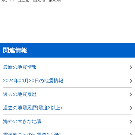
関連情報
最新の地震情報
2024年04月20日の地震情報
過去の地震履歴
過去の地震履歴(震度3以上)
海外の大きな地震
震源地ごとの地震発生回数