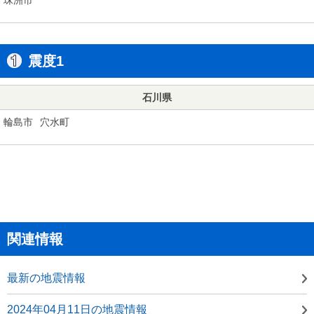
震度1
石川県
輪島市
穴水町
関連情報
最新の地震情報
2024年04月11日の地震情報