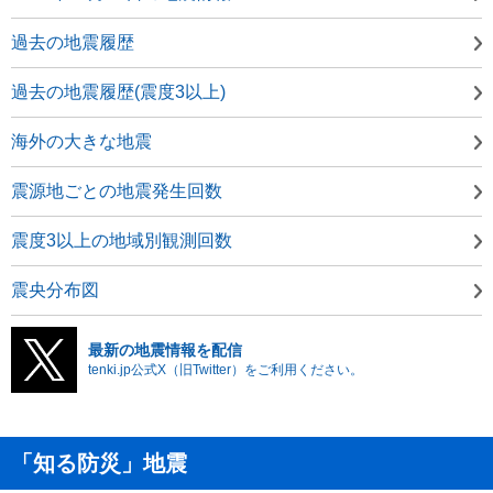
過去の地震履歴
過去の地震履歴(震度3以上)
海外の大きな地震
震源地ごとの地震発生回数
震度3以上の地域別観測回数
震央分布図
最新の地震情報を配信
tenki.jp公式X（旧Twitter）をご利用ください。
「知る防災」地震