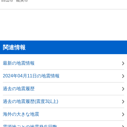
関連情報
最新の地震情報
2024年04月11日の地震情報
過去の地震履歴
過去の地震履歴(震度3以上)
海外の大きな地震
震源地ごとの地震発生回数