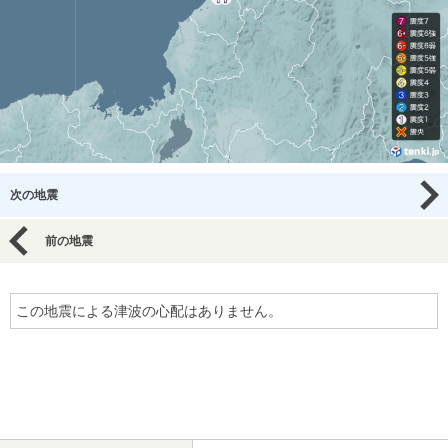
次の地震
前の地震
この地震による津波の心配はありません。