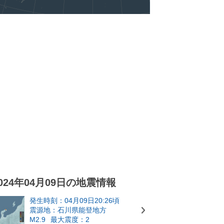
024年04月09日の地震情報
発生時刻：04月09日20:26頃
震源地：石川県能登地方
M2.9
最大震度：2