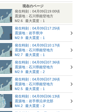
現在のページ
発生時刻：04月09日19:00頃
震源地：石川県能登地方
M2.6
最大震度：1
発生時刻：04月09日17:25頃
震源地：岩手県沖
M2.9
最大震度：1
発生時刻：04月09日10:17頃
震源地：石川県能登地方
M2.7
最大震度：1
発生時刻：04月09日07:36頃
震源地：石川県能登地方
M2.9
最大震度：2
発生時刻：04月09日07:26頃
震源地：石川県能登地方
M2.5
最大震度：1
発生時刻：04月09日06:13頃
震源地：岩手県沿岸北部
M4.2
最大震度：2