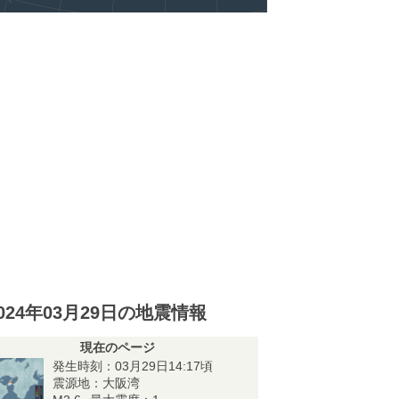
024年03月29日の地震情報
現在のページ
発生時刻：03月29日14:17頃
震源地：大阪湾