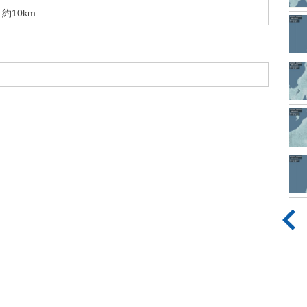
約10km