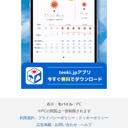
表示：
モバイル
｜
PC
※PCの閲覧は一部制限されます
利用規約
-
プライバシーポリシー
-
クッキーポリシー
広告掲載
-
お問い合わせ
-
ヘルプ