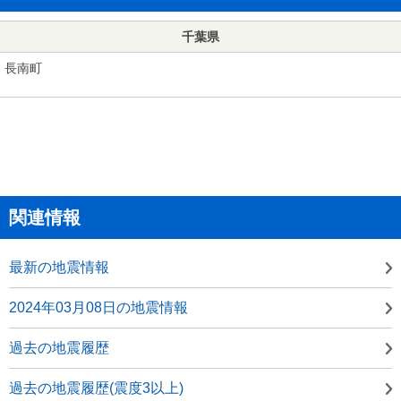
千葉県
長南町
関連情報
最新の地震情報
2024年03月08日の地震情報
過去の地震履歴
過去の地震履歴(震度3以上)