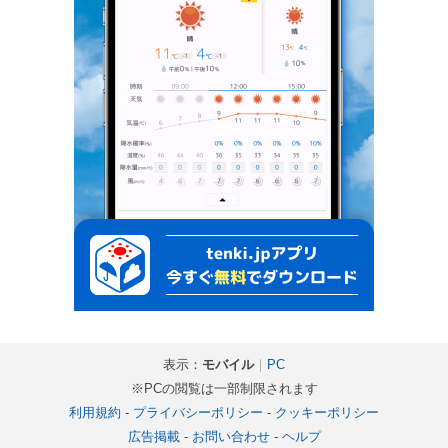
表示：
モバイル
｜
PC
※PCの閲覧は一部制限されます
利用規約
-
プライバシーポリシー
-
クッキーポリシー
広告掲載
-
お問い合わせ
-
ヘルプ