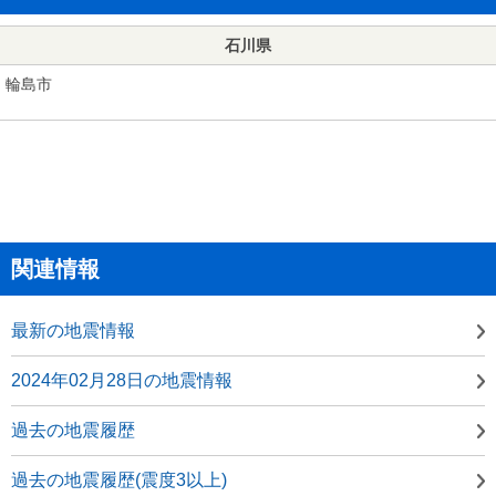
石川県
輪島市
関連情報
最新の地震情報
2024年02月28日の地震情報
過去の地震履歴
過去の地震履歴(震度3以上)