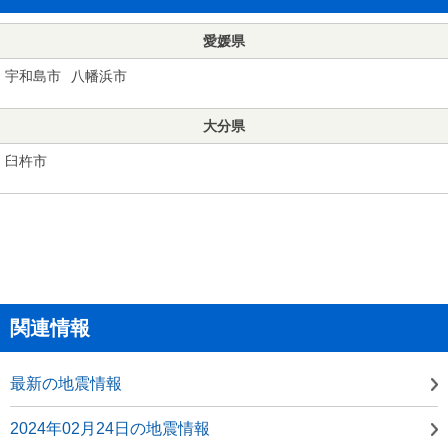
愛媛県
宇和島市
八幡浜市
大分県
臼杵市
関連情報
最新の地震情報
2024年02月24日の地震情報