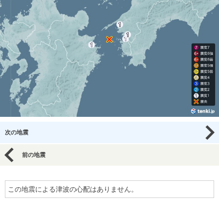
次の地震
前の地震
この地震による津波の心配はありません。