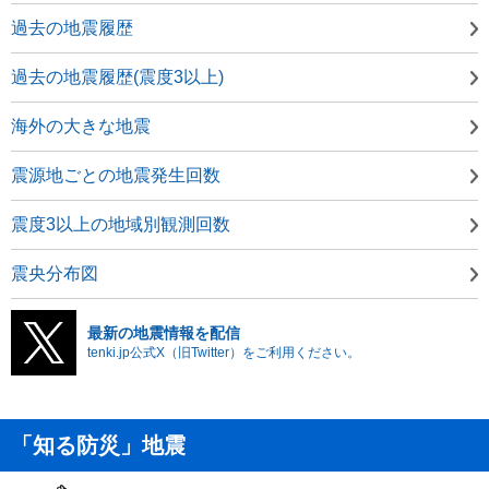
過去の地震履歴
過去の地震履歴(震度3以上)
海外の大きな地震
震源地ごとの地震発生回数
震度3以上の地域別観測回数
震央分布図
最新の地震情報を配信
tenki.jp公式X（旧Twitter）をご利用ください。
「知る防災」地震