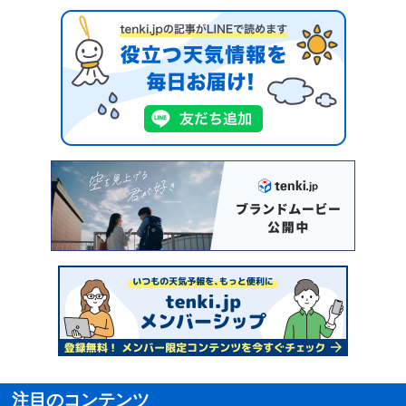
注目のコンテンツ