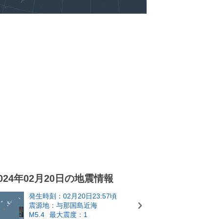
024年02月20日の地震情報
発生時刻：02月20日23:57頃
震源地：与那国島近海
M5.4
最大震度：1