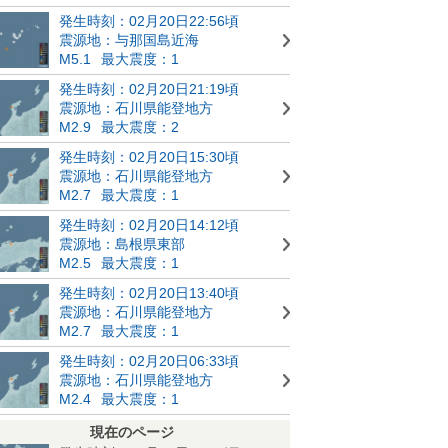
発生時刻：02月20日22:56頃
震源地：与那国島近海
M5.1
最大震度：1
発生時刻：02月20日21:19頃
震源地：石川県能登地方
M2.9
最大震度：2
発生時刻：02月20日15:30頃
震源地：石川県能登地方
M2.7
最大震度：1
発生時刻：02月20日14:12頃
震源地：島根県東部
M2.5
最大震度：1
発生時刻：02月20日13:40頃
震源地：石川県能登地方
M2.7
最大震度：1
発生時刻：02月20日06:33頃
震源地：石川県能登地方
M2.4
最大震度：1
現在のページ