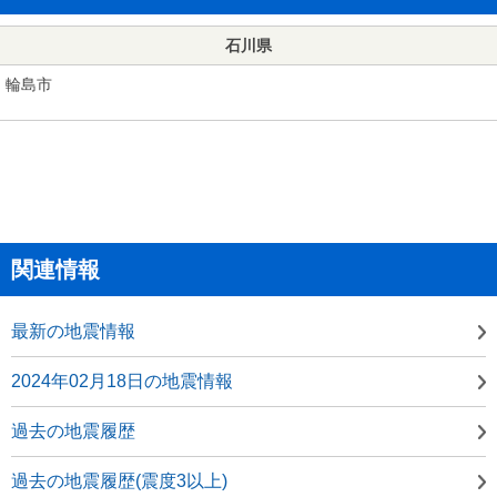
石川県
輪島市
関連情報
最新の地震情報
2024年02月18日の地震情報
過去の地震履歴
過去の地震履歴(震度3以上)