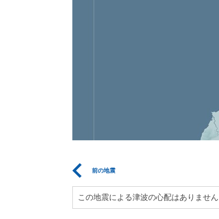
前の地震
この地震による津波の心配はありません