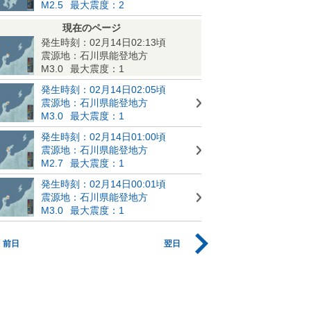
M2.5
最大震度：2
現在のページ
発生時刻：02月14日02:13頃
震源地：石川県能登地方
M3.0
最大震度：1
発生時刻：02月14日02:05頃
震源地：石川県能登地方
M3.0
最大震度：1
発生時刻：02月14日01:00頃
震源地：石川県能登地方
M2.7
最大震度：1
発生時刻：02月14日00:01頃
震源地：石川県能登地方
M3.0
最大震度：1
前日
翌日