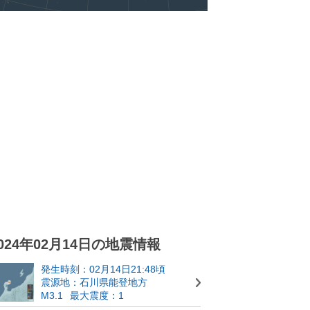
024年02月14日の地震情報
発生時刻：02月14日21:48頃
震源地：石川県能登地方
M3.1
最大震度：1