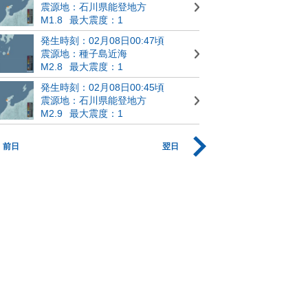
震源地：石川県能登地方
M1.8
最大震度：1
発生時刻：02月08日00:47頃
震源地：種子島近海
M2.8
最大震度：1
発生時刻：02月08日00:45頃
震源地：石川県能登地方
M2.9
最大震度：1
前日
翌日