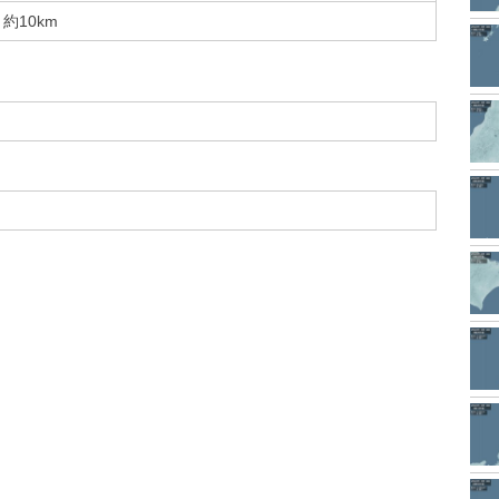
約10km