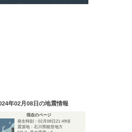
024年02月08日の地震情報
現在のページ
発生時刻：02月08日21:49頃
震源地：石川県能登地方