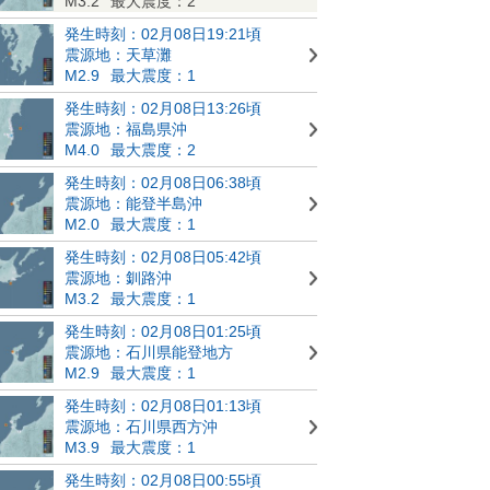
M3.2
最大震度：2
発生時刻：02月08日19:21頃
震源地：天草灘
M2.9
最大震度：1
発生時刻：02月08日13:26頃
震源地：福島県沖
M4.0
最大震度：2
発生時刻：02月08日06:38頃
震源地：能登半島沖
M2.0
最大震度：1
発生時刻：02月08日05:42頃
震源地：釧路沖
M3.2
最大震度：1
発生時刻：02月08日01:25頃
震源地：石川県能登地方
M2.9
最大震度：1
発生時刻：02月08日01:13頃
震源地：石川県西方沖
M3.9
最大震度：1
発生時刻：02月08日00:55頃