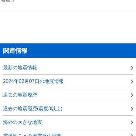
関連情報
最新の地震情報
2024年02月07日の地震情報
過去の地震履歴
過去の地震履歴(震度3以上)
海外の大きな地震
震源地ごとの地震発生回数