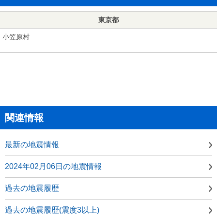
東京都
小笠原村
関連情報
最新の地震情報
2024年02月06日の地震情報
過去の地震履歴
過去の地震履歴(震度3以上)