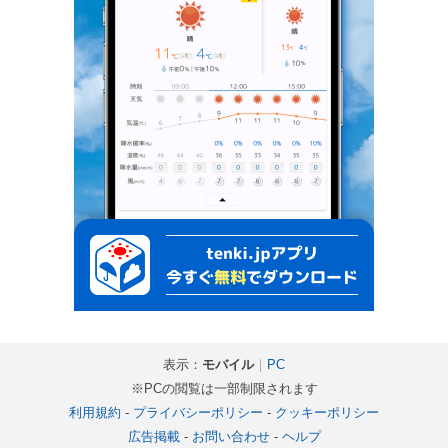
表示：
モバイル
｜
PC
※PCの閲覧は一部制限されます
利用規約
-
プライバシーポリシー
-
クッキーポリシー
広告掲載
-
お問い合わせ
-
ヘルプ