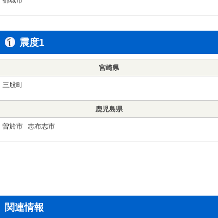
震度1
宮崎県
三股町
鹿児島県
曽於市
志布志市
関連情報