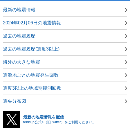
最新の地震情報
2024年02月06日の地震情報
過去の地震履歴
過去の地震履歴(震度3以上)
海外の大きな地震
震源地ごとの地震発生回数
震度3以上の地域別観測回数
震央分布図
最新の地震情報を配信
tenki.jp公式X（旧Twitter）をご利用ください。