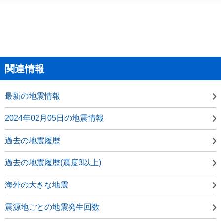
関連情報
最新の地震情報
2024年02月05日の地震情報
過去の地震履歴
過去の地震履歴(震度3以上)
海外の大きな地震
震源地ごとの地震発生回数