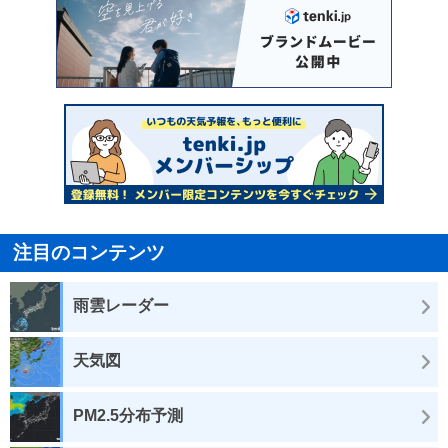
注目のコンテンツ
雨雲レーダー
天気図
PM2.5分布予測