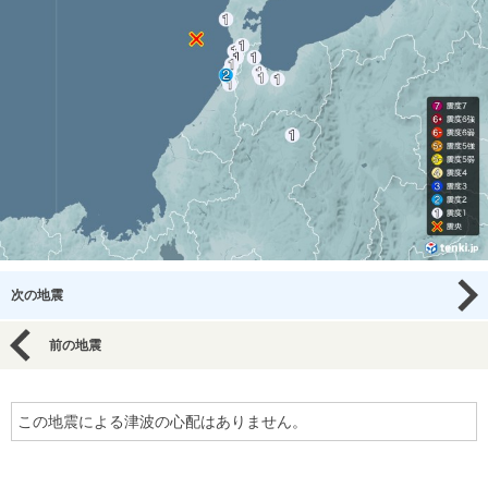
次の地震
前の地震
この地震による津波の心配はありません。